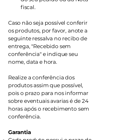
fiscal.
Caso não seja possível conferir
os produtos, por favor, anote a
seguinte ressalva no recibo de
entrega, "Recebido sem
conferência" e indique seu
nome, data e hora.
Realize a conferência dos
produtos assim que possível,
pois o prazo para nos informar
sobre eventuais avarias é de 24
horas após o recebimento sem
conferência.
Garantia