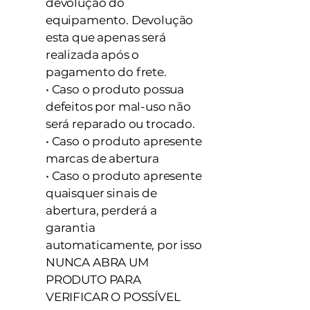
devolução do
equipamento. Devolução
esta que apenas será
realizada após o
pagamento do frete.
• Caso o produto possua
defeitos por mal-uso não
será reparado ou trocado.
• Caso o produto apresente
marcas de abertura
• Caso o produto apresente
quaisquer sinais de
abertura, perderá a
garantia
automaticamente, por isso
NUNCA ABRA UM
PRODUTO PARA
VERIFICAR O POSSÍVEL